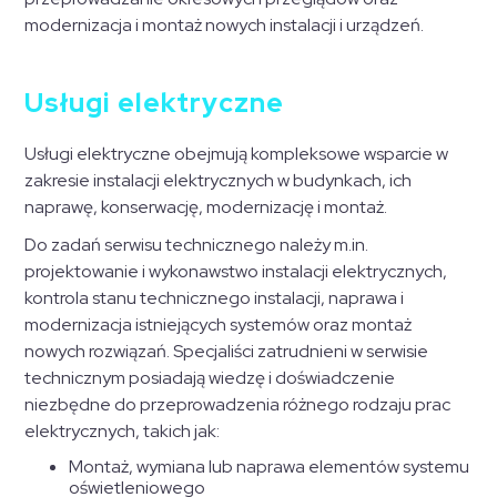
modernizacja i montaż nowych instalacji i urządzeń.
Usługi elektryczne
Usługi elektryczne obejmują kompleksowe wsparcie w
zakresie instalacji elektrycznych w budynkach, ich
naprawę, konserwację, modernizację i montaż.
Do zadań serwisu technicznego należy m.in.
projektowanie i wykonawstwo instalacji elektrycznych,
kontrola stanu technicznego instalacji, naprawa i
modernizacja istniejących systemów oraz montaż
nowych rozwiązań. Specjaliści zatrudnieni w serwisie
technicznym posiadają wiedzę i doświadczenie
niezbędne do przeprowadzenia różnego rodzaju prac
elektrycznych, takich jak:
Montaż, wymiana lub naprawa elementów systemu
oświetleniowego