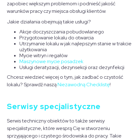
zapobiec większym problemom i podnieść jakość
warunków pracy czy miejsca obsługi klientów.
Jakie działania obejmują takie usługi?
Akcje doczyszczania pobudowlanego
Przygotowanie lokalu do otwarcia
Utrzymanie lokalu w jak najlepszym stanie w trakcie
użytkowania
Mycie witryn i regałów
Maszynowe mycie posadzek
Usługi deratyzacji, dezynsekcji oraz dezynfekcji
Chcesz wiedzieć więcej o tym, jak zadbać o czystość
lokalu? Sprawdź naszą
Niezawodną Checklistę
!
Serwisy specjalistyczne
Serwis techniczny obiektów to także serwisy
specjalistyczne, które wesprą Cię w stworzeniu
sprzyjającego i czystego środowiska do pracy. Takie