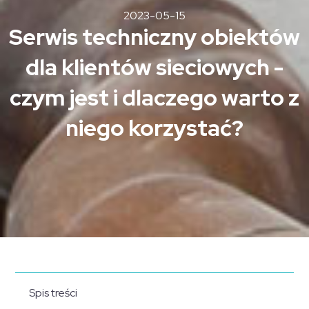
2023-05-15
Serwis techniczny obiektów
dla klientów sieciowych -
czym jest i dlaczego warto z
niego korzystać?
Spis treści