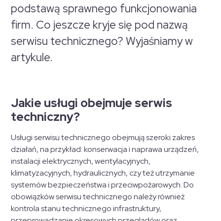
podstawą sprawnego funkcjonowania
firm. Co jeszcze kryje się pod nazwą
serwisu technicznego? Wyjaśniamy w
artykule.
Jakie usługi obejmuje serwis
techniczny?
Usługi serwisu technicznego obejmują szeroki zakres
działań, na przykład: konserwacja i naprawa urządzeń,
instalacji elektrycznych, wentylacyjnych,
klimatyzacyjnych, hydraulicznych, czy też utrzymanie
systemów bezpieczeństwa i przeciwpożarowych. Do
obowiązków serwisu technicznego należy również
kontrola stanu technicznego infrastruktury,
przeprowadzanie okresowych przeglądów oraz