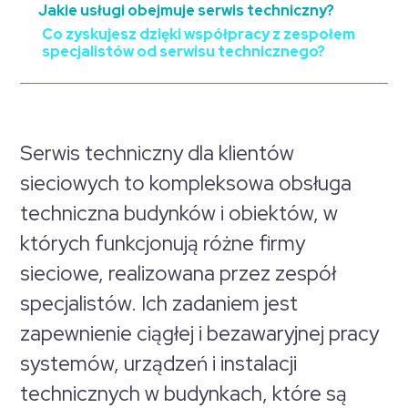
Jakie usługi obejmuje serwis techniczny?
Co zyskujesz dzięki współpracy z zespołem
specjalistów od serwisu technicznego?
Serwis techniczny dla klientów
sieciowych to kompleksowa obsługa
techniczna budynków i obiektów, w
których funkcjonują różne firmy
sieciowe, realizowana przez zespół
specjalistów. Ich zadaniem jest
zapewnienie ciągłej i bezawaryjnej pracy
systemów, urządzeń i instalacji
technicznych w budynkach, które są