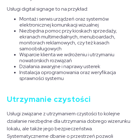
Usługi digital signage to na przykład:
Montaż i serwis urządzeń oraz systemów
elektronicznej komunikacji wizualnej
Niezbędna pomoc przy kioskach sprzedaży,
ekranach multimedialnych, menuboardach,
monitorach reklamowych, czy też kasach
samoobsługowych
Wsparcie klienta we wdrożeniu i utrzymaniu
nowatorskich rozwiązań
Działania awaryjne i naprawy usterek
Instalacja oprogramowania oraz weryfikacja
sprawności systemu
Utrzymanie czystości
Usługi związane z utrzymaniem czystości to kolejne
działanie niezbędne dla utrzymania dobrego wizerunku
lokalu, ale także jego bezpieczeństwa.
Systematyczneme dbanie o przestrzeń pozwoli